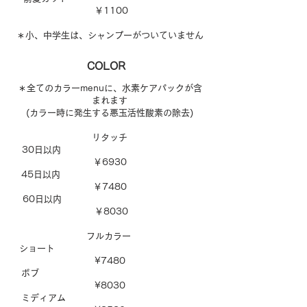
￥1100
＊小、中学生は、シャンプーがついていません
COLOR
＊全てのカラーmenuに、水素ケアパックが含
まれます
(カラー時に発生する悪玉活性酸素の除去)
リタッチ
30日以内
￥6930
45日以内
￥7480
60日以内
￥8030
フルカラー
ショート
¥7480
ボブ
¥8030
ミディアム